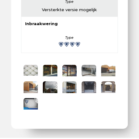
Versterkte versie mogelijk
Inbraakwering