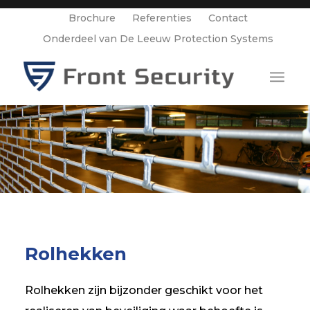
Brochure
Referenties
Contact
Onderdeel van De Leeuw Protection Systems
Rolhekken
Rolhekken zijn bijzonder geschikt voor het