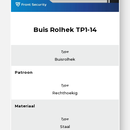
Buis Rolhek TP1-14
Buisrolhek
Patroon
Rechthoekig
Materiaal
Staal