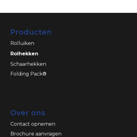
Producten
Rolluiken
Rolhekken
Schaarhekken
Folding Pack®
Over ons
Contact opnemen
Brochure aanvragen