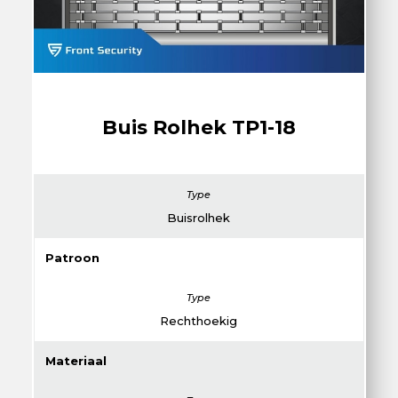
Buis Rolhek TP1-18
Buisrolhek
Patroon
Rechthoekig
Materiaal