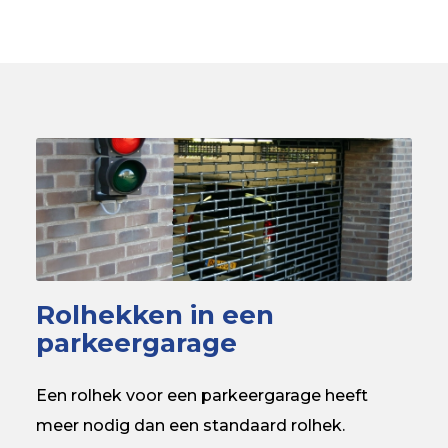
Rolhekken in een
parkeergarage
Een rolhek voor een parkeergarage heeft
meer nodig dan een standaard rolhek.