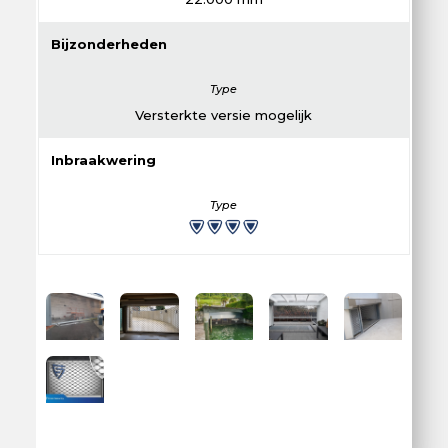
Bijzonderheden
Versterkte versie mogelijk
Inbraakwering