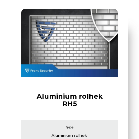
Aluminium rolhek
RH5
Aluminium rolhek