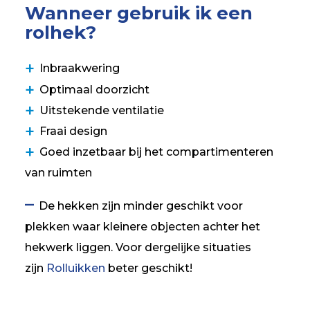
Wanneer gebruik ik een
rolhek?
+
Inbraakwering
+
Optimaal doorzicht
+
Uitstekende ventilatie
+
Fraai design
+
Goed inzetbaar bij het compartimenteren
van ruimten
–
De hekken zijn minder geschikt voor
plekken waar kleinere objecten achter het
hekwerk liggen. Voor dergelijke situaties
zijn
Rolluikken
beter geschikt!