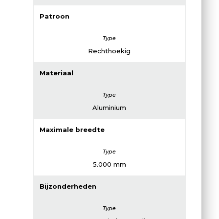
Patroon
Rechthoekig
Materiaal
Aluminium
Maximale breedte
5.000 mm
Bijzonderheden