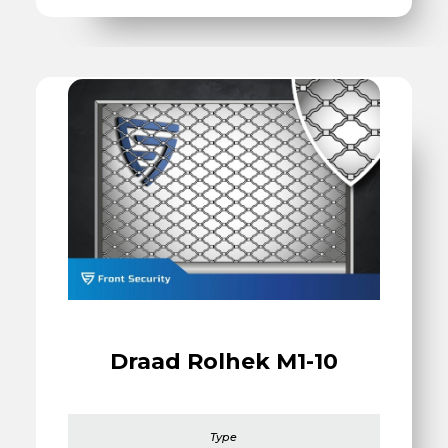
Draad Rolhek M1-10