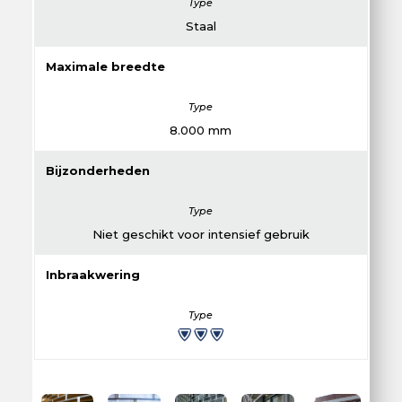
Staal
Maximale breedte
8.000 mm
Bijzonderheden
Niet geschikt voor intensief gebruik
Inbraakwering