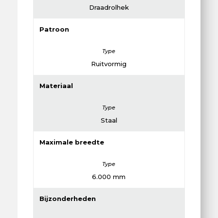
Draadrolhek
Patroon
Ruitvormig
Materiaal
Staal
Maximale breedte
6.000 mm
Bijzonderheden