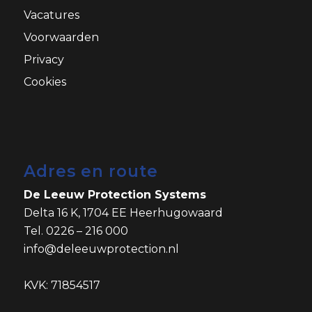
Vacatures
Voorwaarden
Privacy
Cookies
Adres en route
De Leeuw Protection Systems
Delta 16 K, 1704 EE Heerhugowaard
Tel. 0226 – 216 000
info@deleeuwprotection.nl
KVK: 71854517