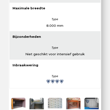
Maximale breedte
8.000 mm
Bijzonderheden
Niet geschikt voor intensief gebruik
Inbraakwering