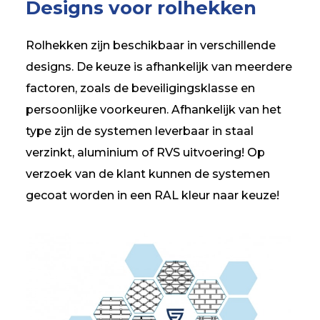
Designs voor rolhekken
Rolhekken zijn beschikbaar in verschillende
designs. De keuze is afhankelijk van meerdere
factoren, zoals de beveiligingsklasse en
persoonlijke voorkeuren. Afhankelijk van het
type zijn de systemen leverbaar in staal
verzinkt, aluminium of RVS uitvoering! Op
verzoek van de klant kunnen de systemen
gecoat worden in een RAL kleur naar keuze!