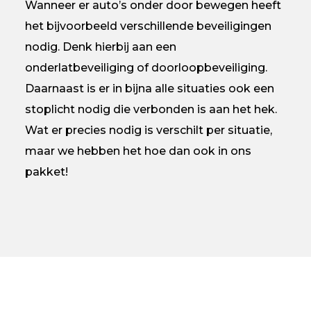
Wanneer er auto’s onder door bewegen heeft
het bijvoorbeeld verschillende beveiligingen
nodig. Denk hierbij aan een
onderlatbeveiliging of doorloopbeveiliging.
Daarnaast is er in bijna alle situaties ook een
stoplicht nodig die verbonden is aan het hek.
Wat er precies nodig is verschilt per situatie,
maar we hebben het hoe dan ook in ons
pakket!