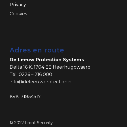
Privacy
Cookies
Adres en route
De Leeuw Protection Systems
Delta 16 K, 1704 EE Heerhugowaard
Tel. 0226 – 216 000
info@deleeuwprotection.nl
KVK: 71854517
© 2022
Front Security