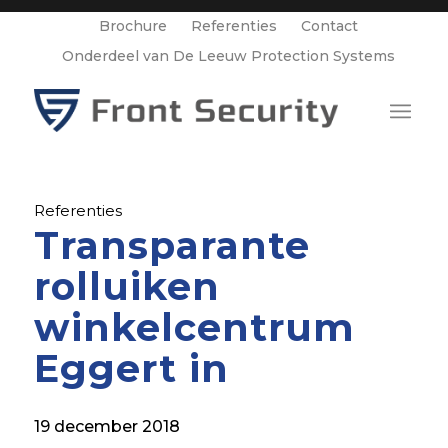
Brochure
Referenties
Contact
Onderdeel van De Leeuw Protection Systems
Referenties
Transparante
rolluiken
winkelcentrum
Eggert in
19 december 2018