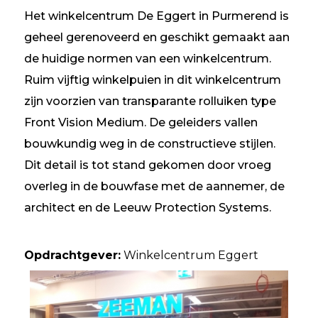
Het winkelcentrum De Eggert in Purmerend is
geheel gerenoveerd en geschikt gemaakt aan
de huidige normen van een winkelcentrum.
Ruim vijftig winkelpuien in dit winkelcentrum
zijn voorzien van transparante rolluiken type
Front Vision Medium. De geleiders vallen
bouwkundig weg in de constructieve stijlen.
Dit detail is tot stand gekomen door vroeg
overleg in de bouwfase met de aannemer, de
architect en de Leeuw Protection Systems.
Opdrachtgever:
Winkelcentrum Eggert