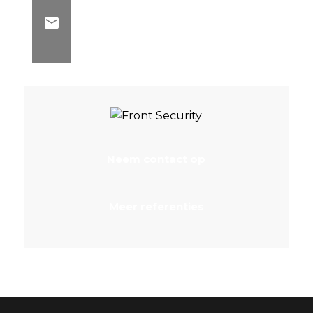
Neem contact op
Meer referenties