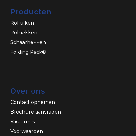
Producten
Rolluiken
Rolhekken
Schaarhekken
Folding Pack®
Over ons
Contact opnemen
Brochure aanvragen
Vacatures
Voorwaarden