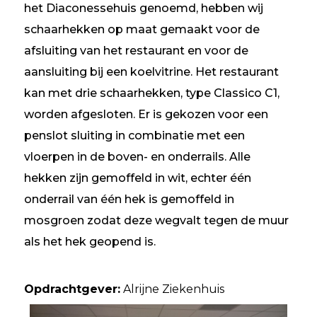
het Diaconessehuis genoemd, hebben wij
schaarhekken op maat gemaakt voor de
afsluiting van het restaurant en voor de
aansluiting bij een koelvitrine. Het restaurant
kan met drie schaarhekken, type Classico C1,
worden afgesloten. Er is gekozen voor een
penslot sluiting in combinatie met een
vloerpen in de boven- en onderrails. Alle
hekken zijn gemoffeld in wit, echter één
onderrail van één hek is gemoffeld in
mosgroen zodat deze wegvalt tegen de muur
als het hek geopend is.
Opdrachtgever:
Alrijne Ziekenhuis