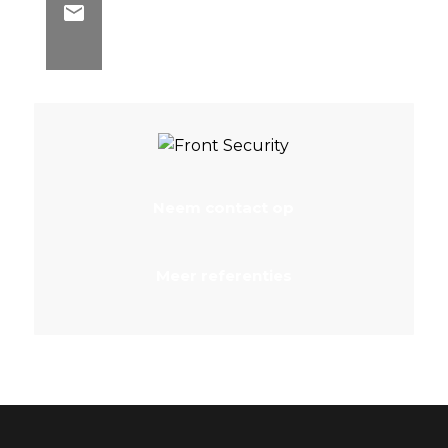
Neem contact op
Meer referenties