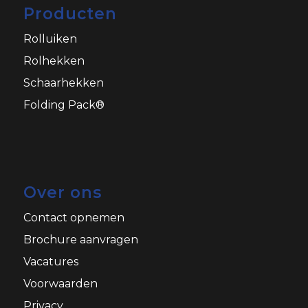
Producten
Rolluiken
Rolhekken
Schaarhekken
Folding Pack®
Over ons
Contact opnemen
Brochure aanvragen
Vacatures
Voorwaarden
Privacy