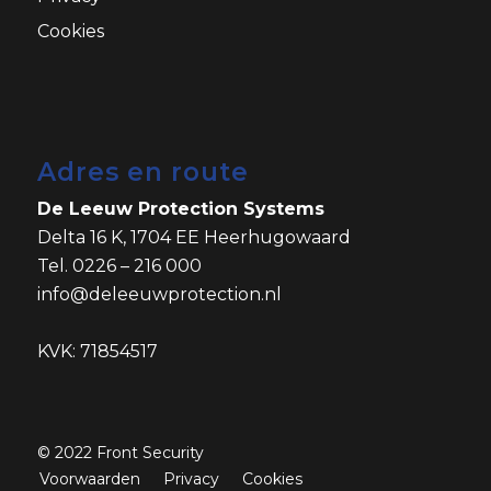
Cookies
Adres en route
De Leeuw Protection Systems
Delta 16 K, 1704 EE Heerhugowaard
Tel. 0226 – 216 000
info@deleeuwprotection.nl
KVK: 71854517
© 2022
Front Security
Voorwaarden
Privacy
Cookies