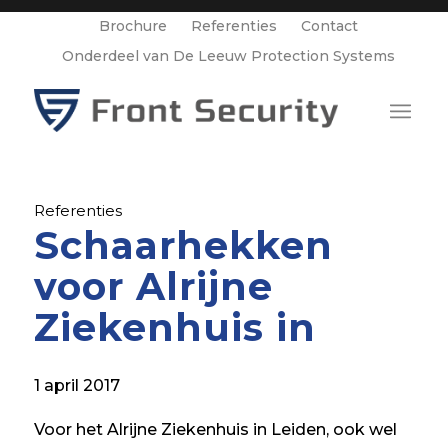
Brochure
Referenties
Contact
Onderdeel van De Leeuw Protection Systems
Referenties
Schaarhekken
voor Alrijne
Ziekenhuis in
1 april 2017
Voor het Alrijne Ziekenhuis in Leiden, ook wel