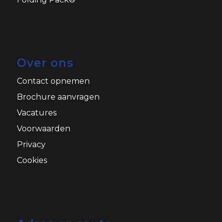
Over ons
Contact opnemen
Brochure aanvragen
Vacatures
Voorwaarden
Privacy
Cookies